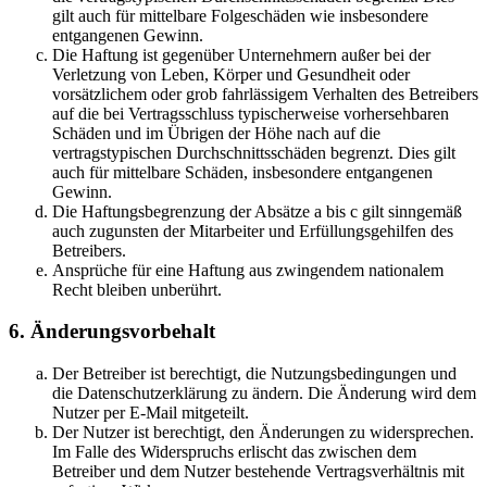
gilt auch für mittelbare Folgeschäden wie insbesondere
entgangenen Gewinn.
Die Haftung ist gegenüber Unternehmern außer bei der
Verletzung von Leben, Körper und Gesundheit oder
vorsätzlichem oder grob fahrlässigem Verhalten des Betreibers
auf die bei Vertragsschluss typischerweise vorhersehbaren
Schäden und im Übrigen der Höhe nach auf die
vertragstypischen Durchschnittsschäden begrenzt. Dies gilt
auch für mittelbare Schäden, insbesondere entgangenen
Gewinn.
Die Haftungsbegrenzung der Absätze a bis c gilt sinngemäß
auch zugunsten der Mitarbeiter und Erfüllungsgehilfen des
Betreibers.
Ansprüche für eine Haftung aus zwingendem nationalem
Recht bleiben unberührt.
6. Änderungsvorbehalt
Der Betreiber ist berechtigt, die Nutzungsbedingungen und
die Datenschutzerklärung zu ändern. Die Änderung wird dem
Nutzer per E-Mail mitgeteilt.
Der Nutzer ist berechtigt, den Änderungen zu widersprechen.
Im Falle des Widerspruchs erlischt das zwischen dem
Betreiber und dem Nutzer bestehende Vertragsverhältnis mit