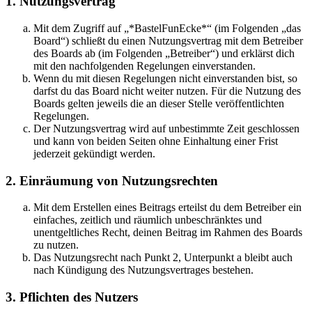
1. Nutzungsvertrag
Mit dem Zugriff auf „*BastelFunEcke*“ (im Folgenden „das
Board“) schließt du einen Nutzungsvertrag mit dem Betreiber
des Boards ab (im Folgenden „Betreiber“) und erklärst dich
mit den nachfolgenden Regelungen einverstanden.
Wenn du mit diesen Regelungen nicht einverstanden bist, so
darfst du das Board nicht weiter nutzen. Für die Nutzung des
Boards gelten jeweils die an dieser Stelle veröffentlichten
Regelungen.
Der Nutzungsvertrag wird auf unbestimmte Zeit geschlossen
und kann von beiden Seiten ohne Einhaltung einer Frist
jederzeit gekündigt werden.
2. Einräumung von Nutzungsrechten
Mit dem Erstellen eines Beitrags erteilst du dem Betreiber ein
einfaches, zeitlich und räumlich unbeschränktes und
unentgeltliches Recht, deinen Beitrag im Rahmen des Boards
zu nutzen.
Das Nutzungsrecht nach Punkt 2, Unterpunkt a bleibt auch
nach Kündigung des Nutzungsvertrages bestehen.
3. Pflichten des Nutzers