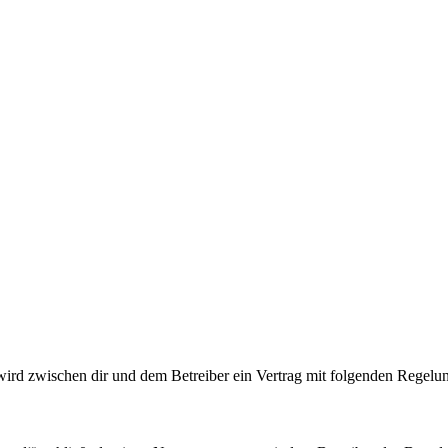
wird zwischen dir und dem Betreiber ein Vertrag mit folgenden Regelu