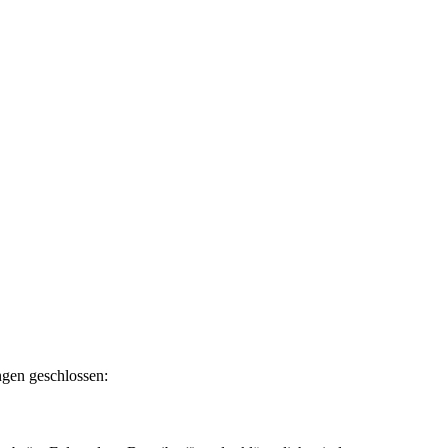
ngen geschlossen: