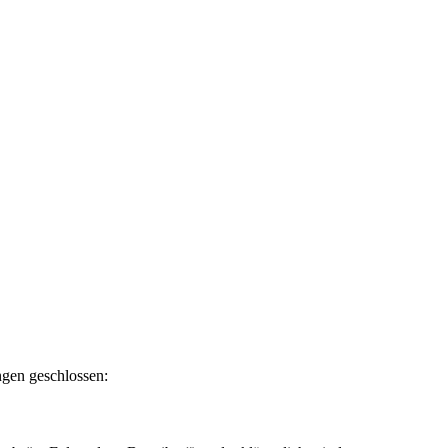
ngen geschlossen: