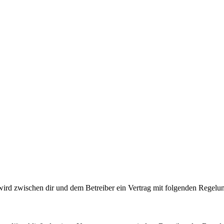
wird zwischen dir und dem Betreiber ein Vertrag mit folgenden Regelu