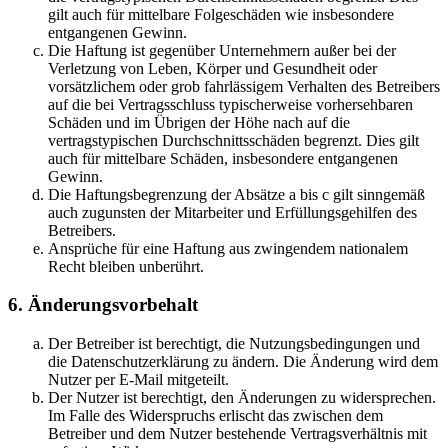
gilt auch für mittelbare Folgeschäden wie insbesondere
entgangenen Gewinn.
Die Haftung ist gegenüber Unternehmern außer bei der
Verletzung von Leben, Körper und Gesundheit oder
vorsätzlichem oder grob fahrlässigem Verhalten des Betreibers
auf die bei Vertragsschluss typischerweise vorhersehbaren
Schäden und im Übrigen der Höhe nach auf die
vertragstypischen Durchschnittsschäden begrenzt. Dies gilt
auch für mittelbare Schäden, insbesondere entgangenen
Gewinn.
Die Haftungsbegrenzung der Absätze a bis c gilt sinngemäß
auch zugunsten der Mitarbeiter und Erfüllungsgehilfen des
Betreibers.
Ansprüche für eine Haftung aus zwingendem nationalem
Recht bleiben unberührt.
6. Änderungsvorbehalt
Der Betreiber ist berechtigt, die Nutzungsbedingungen und
die Datenschutzerklärung zu ändern. Die Änderung wird dem
Nutzer per E-Mail mitgeteilt.
Der Nutzer ist berechtigt, den Änderungen zu widersprechen.
Im Falle des Widerspruchs erlischt das zwischen dem
Betreiber und dem Nutzer bestehende Vertragsverhältnis mit