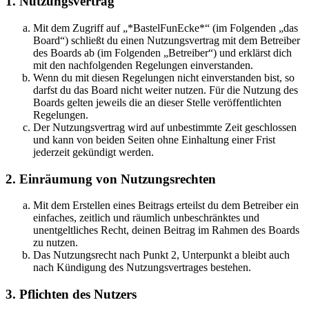
1. Nutzungsvertrag
Mit dem Zugriff auf „*BastelFunEcke*“ (im Folgenden „das
Board“) schließt du einen Nutzungsvertrag mit dem Betreiber
des Boards ab (im Folgenden „Betreiber“) und erklärst dich
mit den nachfolgenden Regelungen einverstanden.
Wenn du mit diesen Regelungen nicht einverstanden bist, so
darfst du das Board nicht weiter nutzen. Für die Nutzung des
Boards gelten jeweils die an dieser Stelle veröffentlichten
Regelungen.
Der Nutzungsvertrag wird auf unbestimmte Zeit geschlossen
und kann von beiden Seiten ohne Einhaltung einer Frist
jederzeit gekündigt werden.
2. Einräumung von Nutzungsrechten
Mit dem Erstellen eines Beitrags erteilst du dem Betreiber ein
einfaches, zeitlich und räumlich unbeschränktes und
unentgeltliches Recht, deinen Beitrag im Rahmen des Boards
zu nutzen.
Das Nutzungsrecht nach Punkt 2, Unterpunkt a bleibt auch
nach Kündigung des Nutzungsvertrages bestehen.
3. Pflichten des Nutzers