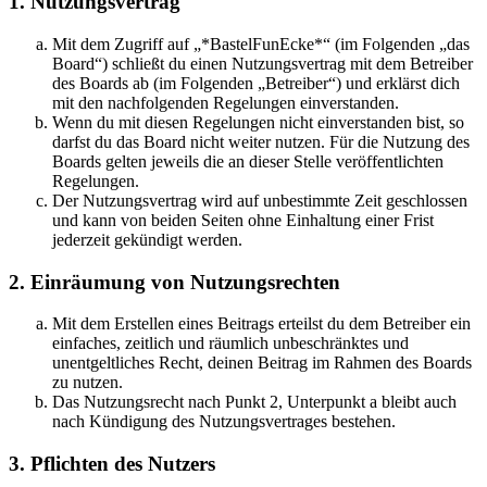
1. Nutzungsvertrag
Mit dem Zugriff auf „*BastelFunEcke*“ (im Folgenden „das
Board“) schließt du einen Nutzungsvertrag mit dem Betreiber
des Boards ab (im Folgenden „Betreiber“) und erklärst dich
mit den nachfolgenden Regelungen einverstanden.
Wenn du mit diesen Regelungen nicht einverstanden bist, so
darfst du das Board nicht weiter nutzen. Für die Nutzung des
Boards gelten jeweils die an dieser Stelle veröffentlichten
Regelungen.
Der Nutzungsvertrag wird auf unbestimmte Zeit geschlossen
und kann von beiden Seiten ohne Einhaltung einer Frist
jederzeit gekündigt werden.
2. Einräumung von Nutzungsrechten
Mit dem Erstellen eines Beitrags erteilst du dem Betreiber ein
einfaches, zeitlich und räumlich unbeschränktes und
unentgeltliches Recht, deinen Beitrag im Rahmen des Boards
zu nutzen.
Das Nutzungsrecht nach Punkt 2, Unterpunkt a bleibt auch
nach Kündigung des Nutzungsvertrages bestehen.
3. Pflichten des Nutzers