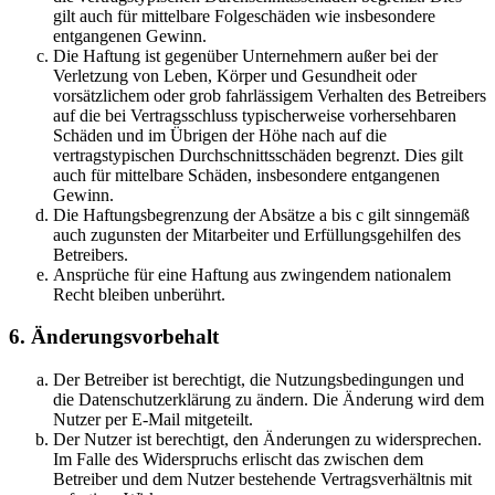
gilt auch für mittelbare Folgeschäden wie insbesondere
entgangenen Gewinn.
Die Haftung ist gegenüber Unternehmern außer bei der
Verletzung von Leben, Körper und Gesundheit oder
vorsätzlichem oder grob fahrlässigem Verhalten des Betreibers
auf die bei Vertragsschluss typischerweise vorhersehbaren
Schäden und im Übrigen der Höhe nach auf die
vertragstypischen Durchschnittsschäden begrenzt. Dies gilt
auch für mittelbare Schäden, insbesondere entgangenen
Gewinn.
Die Haftungsbegrenzung der Absätze a bis c gilt sinngemäß
auch zugunsten der Mitarbeiter und Erfüllungsgehilfen des
Betreibers.
Ansprüche für eine Haftung aus zwingendem nationalem
Recht bleiben unberührt.
6. Änderungsvorbehalt
Der Betreiber ist berechtigt, die Nutzungsbedingungen und
die Datenschutzerklärung zu ändern. Die Änderung wird dem
Nutzer per E-Mail mitgeteilt.
Der Nutzer ist berechtigt, den Änderungen zu widersprechen.
Im Falle des Widerspruchs erlischt das zwischen dem
Betreiber und dem Nutzer bestehende Vertragsverhältnis mit