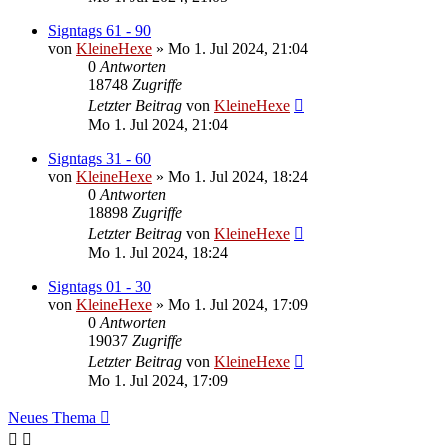
Signtags 61 - 90
von
KleineHexe
»
Mo 1. Jul 2024, 21:04
0
Antworten
18748
Zugriffe
Letzter Beitrag
von
KleineHexe
Mo 1. Jul 2024, 21:04
Signtags 31 - 60
von
KleineHexe
»
Mo 1. Jul 2024, 18:24
0
Antworten
18898
Zugriffe
Letzter Beitrag
von
KleineHexe
Mo 1. Jul 2024, 18:24
Signtags 01 - 30
von
KleineHexe
»
Mo 1. Jul 2024, 17:09
0
Antworten
19037
Zugriffe
Letzter Beitrag
von
KleineHexe
Mo 1. Jul 2024, 17:09
Neues Thema