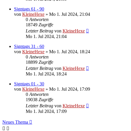
Signtags 61 - 90
von
KleineHexe
»
Mo 1. Jul 2024, 21:04
0
Antworten
18749
Zugriffe
Letzter Beitrag
von
KleineHexe
Mo 1. Jul 2024, 21:04
Signtags 31 - 60
von
KleineHexe
»
Mo 1. Jul 2024, 18:24
0
Antworten
18899
Zugriffe
Letzter Beitrag
von
KleineHexe
Mo 1. Jul 2024, 18:24
Signtags 01 - 30
von
KleineHexe
»
Mo 1. Jul 2024, 17:09
0
Antworten
19038
Zugriffe
Letzter Beitrag
von
KleineHexe
Mo 1. Jul 2024, 17:09
Neues Thema