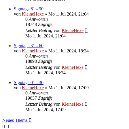
Signtags 61 - 90
von
KleineHexe
»
Mo 1. Jul 2024, 21:04
0
Antworten
18748
Zugriffe
Letzter Beitrag
von
KleineHexe
Mo 1. Jul 2024, 21:04
Signtags 31 - 60
von
KleineHexe
»
Mo 1. Jul 2024, 18:24
0
Antworten
18898
Zugriffe
Letzter Beitrag
von
KleineHexe
Mo 1. Jul 2024, 18:24
Signtags 01 - 30
von
KleineHexe
»
Mo 1. Jul 2024, 17:09
0
Antworten
19037
Zugriffe
Letzter Beitrag
von
KleineHexe
Mo 1. Jul 2024, 17:09
Neues Thema