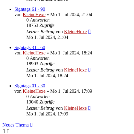
Signtags 61 - 90
von
KleineHexe
»
Mo 1. Jul 2024, 21:04
0
Antworten
18753
Zugriffe
Letzter Beitrag
von
KleineHexe
Mo 1. Jul 2024, 21:04
Signtags 31 - 60
von
KleineHexe
»
Mo 1. Jul 2024, 18:24
0
Antworten
18903
Zugriffe
Letzter Beitrag
von
KleineHexe
Mo 1. Jul 2024, 18:24
Signtags 01 - 30
von
KleineHexe
»
Mo 1. Jul 2024, 17:09
0
Antworten
19040
Zugriffe
Letzter Beitrag
von
KleineHexe
Mo 1. Jul 2024, 17:09
Neues Thema