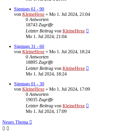
Signtags 61 - 90
von
KleineHexe
»
Mo 1. Jul 2024, 21:04
0
Antworten
18743
Zugriffe
Letzter Beitrag
von
KleineHexe
Mo 1. Jul 2024, 21:04
Signtags 31 - 60
von
KleineHexe
»
Mo 1. Jul 2024, 18:24
0
Antworten
18895
Zugriffe
Letzter Beitrag
von
KleineHexe
Mo 1. Jul 2024, 18:24
Signtags 01 - 30
von
KleineHexe
»
Mo 1. Jul 2024, 17:09
0
Antworten
19035
Zugriffe
Letzter Beitrag
von
KleineHexe
Mo 1. Jul 2024, 17:09
Neues Thema