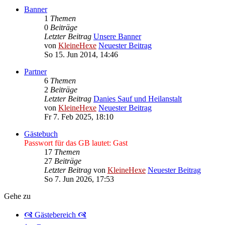
Banner
1
Themen
0
Beiträge
Letzter Beitrag
Unsere Banner
von
KleineHexe
Neuester Beitrag
So 15. Jun 2014, 14:46
Partner
6
Themen
2
Beiträge
Letzter Beitrag
Danies Sauf und Heilanstalt
von
KleineHexe
Neuester Beitrag
Fr 7. Feb 2025, 18:10
Gästebuch
Passwort für das GB lautet: Gast
17
Themen
27
Beiträge
Letzter Beitrag
von
KleineHexe
Neuester Beitrag
So 7. Jun 2026, 17:53
Gehe zu
🙧 Gästebereich 🙧