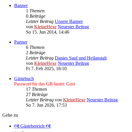
Banner
1
Themen
0
Beiträge
Letzter Beitrag
Unsere Banner
von
KleineHexe
Neuester Beitrag
So 15. Jun 2014, 14:46
Partner
6
Themen
2
Beiträge
Letzter Beitrag
Danies Sauf und Heilanstalt
von
KleineHexe
Neuester Beitrag
Fr 7. Feb 2025, 18:10
Gästebuch
Passwort für das GB lautet: Gast
17
Themen
27
Beiträge
Letzter Beitrag
von
KleineHexe
Neuester Beitrag
So 7. Jun 2026, 17:53
Gehe zu
🙧 Gästebereich 🙧