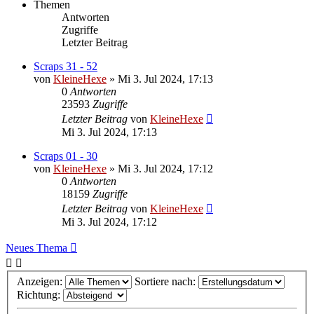
Themen
Antworten
Zugriffe
Letzter Beitrag
Scraps 31 - 52
von
KleineHexe
»
Mi 3. Jul 2024, 17:13
0
Antworten
23593
Zugriffe
Letzter Beitrag
von
KleineHexe
Mi 3. Jul 2024, 17:13
Scraps 01 - 30
von
KleineHexe
»
Mi 3. Jul 2024, 17:12
0
Antworten
18159
Zugriffe
Letzter Beitrag
von
KleineHexe
Mi 3. Jul 2024, 17:12
Neues Thema
Anzeigen:
Sortiere nach:
Richtung: