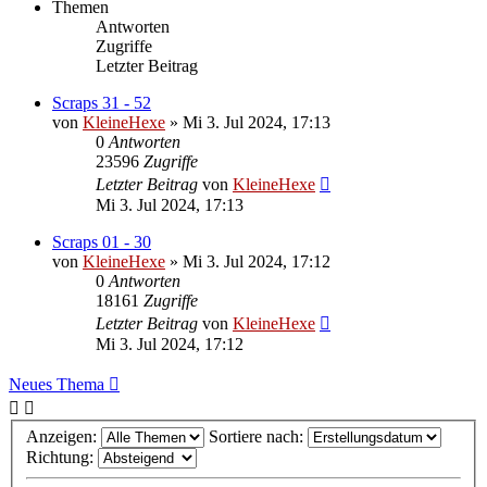
Themen
Antworten
Zugriffe
Letzter Beitrag
Scraps 31 - 52
von
KleineHexe
»
Mi 3. Jul 2024, 17:13
0
Antworten
23596
Zugriffe
Letzter Beitrag
von
KleineHexe
Mi 3. Jul 2024, 17:13
Scraps 01 - 30
von
KleineHexe
»
Mi 3. Jul 2024, 17:12
0
Antworten
18161
Zugriffe
Letzter Beitrag
von
KleineHexe
Mi 3. Jul 2024, 17:12
Neues Thema
Anzeigen:
Sortiere nach:
Richtung: