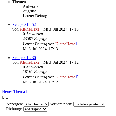
Themen
Antworten
Zugriffe
Letzter Beitrag
Scraps 31 - 52
von
KleineHexe
»
Mi 3. Jul 2024, 17:13
0
Antworten
23597
Zugriffe
Letzter Beitrag
von
KleineHexe
Mi 3. Jul 2024, 17:13
Scraps 01 - 30
von
KleineHexe
»
Mi 3. Jul 2024, 17:12
0
Antworten
18161
Zugriffe
Letzter Beitrag
von
KleineHexe
Mi 3. Jul 2024, 17:12
Neues Thema
Anzeigen:
Sortiere nach:
Richtung: