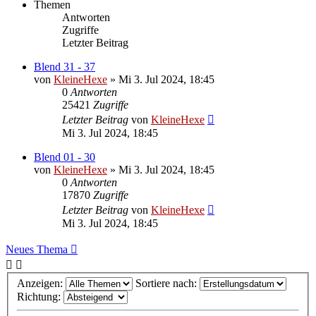
Themen
Antworten
Zugriffe
Letzter Beitrag
Blend 31 - 37
von
KleineHexe
»
Mi 3. Jul 2024, 18:45
0
Antworten
25421
Zugriffe
Letzter Beitrag
von
KleineHexe
Mi 3. Jul 2024, 18:45
Blend 01 - 30
von
KleineHexe
»
Mi 3. Jul 2024, 18:45
0
Antworten
17870
Zugriffe
Letzter Beitrag
von
KleineHexe
Mi 3. Jul 2024, 18:45
Neues Thema
Anzeigen:
Sortiere nach:
Richtung: