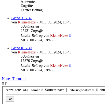
Antworten
Zugriffe
Letzter Beitrag
Blend 31 - 37
von
KleineHexe
»
Mi 3. Jul 2024, 18:45
0
Antworten
25421
Zugriffe
Letzter Beitrag
von
KleineHexe
Mi 3. Jul 2024, 18:45
Blend 01 - 30
von
KleineHexe
»
Mi 3. Jul 2024, 18:45
0
Antworten
17870
Zugriffe
Letzter Beitrag
von
KleineHexe
Mi 3. Jul 2024, 18:45
Neues Thema
Anzeigen:
Sortiere nach:
Richt