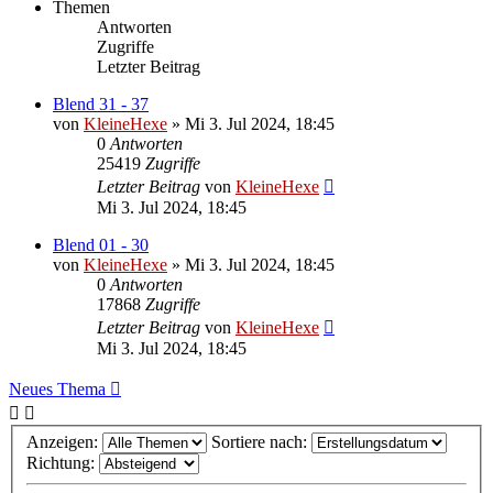
Themen
Antworten
Zugriffe
Letzter Beitrag
Blend 31 - 37
von
KleineHexe
»
Mi 3. Jul 2024, 18:45
0
Antworten
25419
Zugriffe
Letzter Beitrag
von
KleineHexe
Mi 3. Jul 2024, 18:45
Blend 01 - 30
von
KleineHexe
»
Mi 3. Jul 2024, 18:45
0
Antworten
17868
Zugriffe
Letzter Beitrag
von
KleineHexe
Mi 3. Jul 2024, 18:45
Neues Thema
Anzeigen:
Sortiere nach:
Richtung: