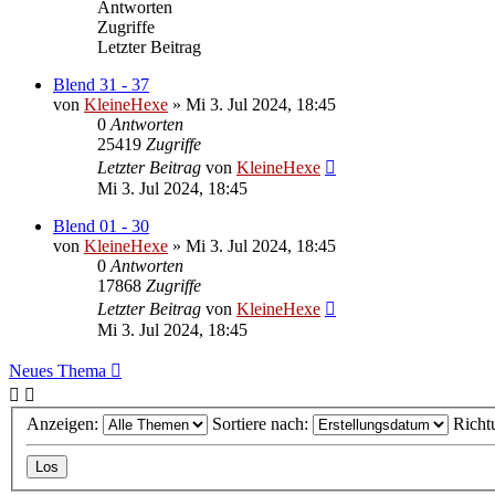
Antworten
Zugriffe
Letzter Beitrag
Blend 31 - 37
von
KleineHexe
»
Mi 3. Jul 2024, 18:45
0
Antworten
25419
Zugriffe
Letzter Beitrag
von
KleineHexe
Mi 3. Jul 2024, 18:45
Blend 01 - 30
von
KleineHexe
»
Mi 3. Jul 2024, 18:45
0
Antworten
17868
Zugriffe
Letzter Beitrag
von
KleineHexe
Mi 3. Jul 2024, 18:45
Neues Thema
Anzeigen:
Sortiere nach:
Richt