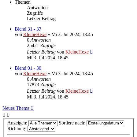
Themen
Antworten
Zugriffe
Letzter Beitrag
Blend 31 - 37
von
KleineHexe
»
Mi 3. Jul 2024, 18:45
0
Antworten
25421
Zugriffe
Letzter Beitrag
von
KleineHexe
Mi 3. Jul 2024, 18:45
Blend 01 - 30
von
KleineHexe
»
Mi 3. Jul 2024, 18:45
0
Antworten
17873
Zugriffe
Letzter Beitrag
von
KleineHexe
Mi 3. Jul 2024, 18:45
Neues Thema
Anzeigen:
Sortiere nach:
Richtung: