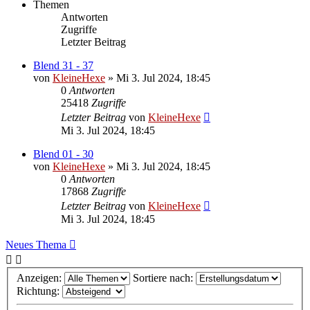
Themen
Antworten
Zugriffe
Letzter Beitrag
Blend 31 - 37
von
KleineHexe
»
Mi 3. Jul 2024, 18:45
0
Antworten
25418
Zugriffe
Letzter Beitrag
von
KleineHexe
Mi 3. Jul 2024, 18:45
Blend 01 - 30
von
KleineHexe
»
Mi 3. Jul 2024, 18:45
0
Antworten
17868
Zugriffe
Letzter Beitrag
von
KleineHexe
Mi 3. Jul 2024, 18:45
Neues Thema
Anzeigen:
Sortiere nach:
Richtung: