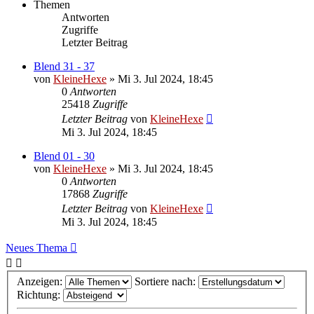
Themen
Antworten
Zugriffe
Letzter Beitrag
Blend 31 - 37
von
KleineHexe
»
Mi 3. Jul 2024, 18:45
0
Antworten
25418
Zugriffe
Letzter Beitrag
von
KleineHexe
Mi 3. Jul 2024, 18:45
Blend 01 - 30
von
KleineHexe
»
Mi 3. Jul 2024, 18:45
0
Antworten
17868
Zugriffe
Letzter Beitrag
von
KleineHexe
Mi 3. Jul 2024, 18:45
Neues Thema
Anzeigen:
Sortiere nach:
Richtung: