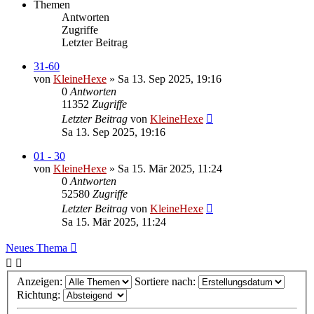
Themen
Antworten
Zugriffe
Letzter Beitrag
31-60
von
KleineHexe
»
Sa 13. Sep 2025, 19:16
0
Antworten
11352
Zugriffe
Letzter Beitrag
von
KleineHexe
Sa 13. Sep 2025, 19:16
01 - 30
von
KleineHexe
»
Sa 15. Mär 2025, 11:24
0
Antworten
52580
Zugriffe
Letzter Beitrag
von
KleineHexe
Sa 15. Mär 2025, 11:24
Neues Thema
Anzeigen:
Sortiere nach:
Richtung: