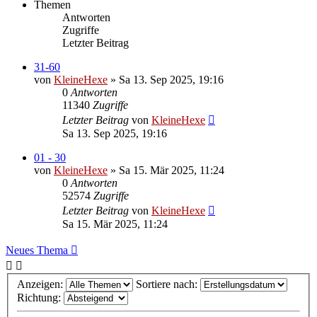
Themen
Antworten
Zugriffe
Letzter Beitrag
31-60
von
KleineHexe
»
Sa 13. Sep 2025, 19:16
0
Antworten
11340
Zugriffe
Letzter Beitrag
von
KleineHexe
Sa 13. Sep 2025, 19:16
01 - 30
von
KleineHexe
»
Sa 15. Mär 2025, 11:24
0
Antworten
52574
Zugriffe
Letzter Beitrag
von
KleineHexe
Sa 15. Mär 2025, 11:24
Neues Thema
Anzeigen:
Sortiere nach:
Richtung: