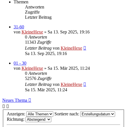
Themen
Antworten
Zugriffe
Letzter Beitrag
31-60
von
KleineHexe
»
Sa 13. Sep 2025, 19:16
0
Antworten
11343
Zugriffe
Letzter Beitrag
von
KleineHexe
Sa 13. Sep 2025, 19:16
01 - 30
von
KleineHexe
»
Sa 15. Mär 2025, 11:24
0
Antworten
52576
Zugriffe
Letzter Beitrag
von
KleineHexe
Sa 15. Mär 2025, 11:24
Neues Thema
Anzeigen:
Sortiere nach:
Richtung: