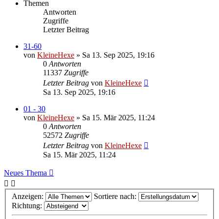
Themen
Antworten
Zugriffe
Letzter Beitrag
31-60
von
KleineHexe
»
Sa 13. Sep 2025, 19:16
0
Antworten
11337
Zugriffe
Letzter Beitrag
von
KleineHexe
Sa 13. Sep 2025, 19:16
01 - 30
von
KleineHexe
»
Sa 15. Mär 2025, 11:24
0
Antworten
52572
Zugriffe
Letzter Beitrag
von
KleineHexe
Sa 15. Mär 2025, 11:24
Neues Thema
Anzeigen:
Sortiere nach:
Richtung: