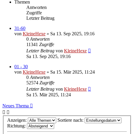
Themen
Antworten
Zugriffe
Letzter Beitrag
31-60
von
KleineHexe
»
Sa 13. Sep 2025, 19:16
0
Antworten
11341
Zugriffe
Letzter Beitrag
von
KleineHexe
Sa 13. Sep 2025, 19:16
01 - 30
von
KleineHexe
»
Sa 15. Mär 2025, 11:24
0
Antworten
52574
Zugriffe
Letzter Beitrag
von
KleineHexe
Sa 15. Mär 2025, 11:24
Neues Thema
Anzeigen:
Sortiere nach:
Richtung: