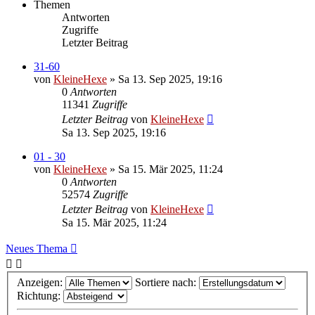
Themen
Antworten
Zugriffe
Letzter Beitrag
31-60
von
KleineHexe
»
Sa 13. Sep 2025, 19:16
0
Antworten
11341
Zugriffe
Letzter Beitrag
von
KleineHexe
Sa 13. Sep 2025, 19:16
01 - 30
von
KleineHexe
»
Sa 15. Mär 2025, 11:24
0
Antworten
52574
Zugriffe
Letzter Beitrag
von
KleineHexe
Sa 15. Mär 2025, 11:24
Neues Thema
Anzeigen:
Sortiere nach:
Richtung: