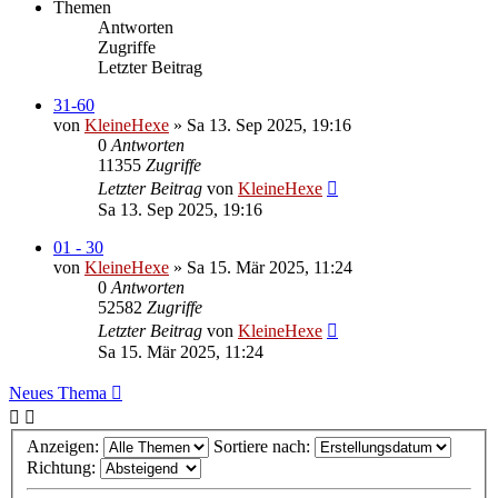
Themen
Antworten
Zugriffe
Letzter Beitrag
31-60
von
KleineHexe
»
Sa 13. Sep 2025, 19:16
0
Antworten
11355
Zugriffe
Letzter Beitrag
von
KleineHexe
Sa 13. Sep 2025, 19:16
01 - 30
von
KleineHexe
»
Sa 15. Mär 2025, 11:24
0
Antworten
52582
Zugriffe
Letzter Beitrag
von
KleineHexe
Sa 15. Mär 2025, 11:24
Neues Thema
Anzeigen:
Sortiere nach:
Richtung: