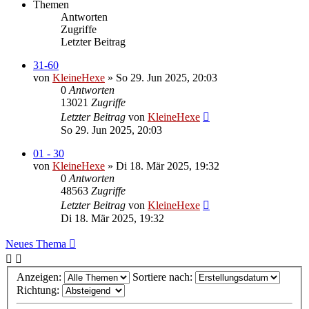
Themen
Antworten
Zugriffe
Letzter Beitrag
31-60
von
KleineHexe
»
So 29. Jun 2025, 20:03
0
Antworten
13021
Zugriffe
Letzter Beitrag
von
KleineHexe
So 29. Jun 2025, 20:03
01 - 30
von
KleineHexe
»
Di 18. Mär 2025, 19:32
0
Antworten
48563
Zugriffe
Letzter Beitrag
von
KleineHexe
Di 18. Mär 2025, 19:32
Neues Thema
Anzeigen:
Sortiere nach:
Richtung: