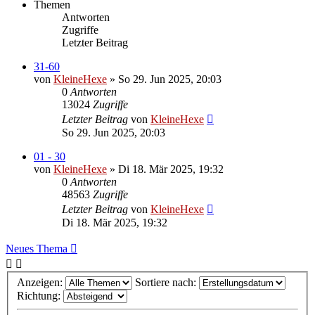
Themen
Antworten
Zugriffe
Letzter Beitrag
31-60
von
KleineHexe
»
So 29. Jun 2025, 20:03
0
Antworten
13024
Zugriffe
Letzter Beitrag
von
KleineHexe
So 29. Jun 2025, 20:03
01 - 30
von
KleineHexe
»
Di 18. Mär 2025, 19:32
0
Antworten
48563
Zugriffe
Letzter Beitrag
von
KleineHexe
Di 18. Mär 2025, 19:32
Neues Thema
Anzeigen:
Sortiere nach:
Richtung: