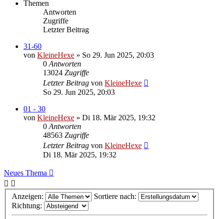
Themen
Antworten
Zugriffe
Letzter Beitrag
31-60
von
KleineHexe
»
So 29. Jun 2025, 20:03
0
Antworten
13024
Zugriffe
Letzter Beitrag
von
KleineHexe
So 29. Jun 2025, 20:03
01 - 30
von
KleineHexe
»
Di 18. Mär 2025, 19:32
0
Antworten
48563
Zugriffe
Letzter Beitrag
von
KleineHexe
Di 18. Mär 2025, 19:32
Neues Thema
Anzeigen:
Sortiere nach:
Richtung: