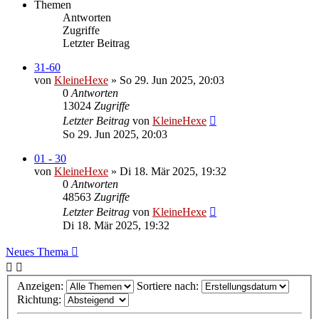
Themen
Antworten
Zugriffe
Letzter Beitrag
31-60
von
KleineHexe
»
So 29. Jun 2025, 20:03
0
Antworten
13024
Zugriffe
Letzter Beitrag
von
KleineHexe
So 29. Jun 2025, 20:03
01 - 30
von
KleineHexe
»
Di 18. Mär 2025, 19:32
0
Antworten
48563
Zugriffe
Letzter Beitrag
von
KleineHexe
Di 18. Mär 2025, 19:32
Neues Thema
Anzeigen:
Sortiere nach:
Richtung: