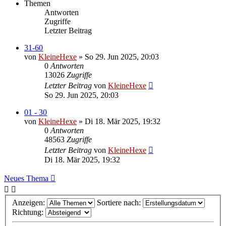
Themen
Antworten
Zugriffe
Letzter Beitrag
31-60
von
KleineHexe
»
So 29. Jun 2025, 20:03
0
Antworten
13026
Zugriffe
Letzter Beitrag
von
KleineHexe
So 29. Jun 2025, 20:03
01 - 30
von
KleineHexe
»
Di 18. Mär 2025, 19:32
0
Antworten
48563
Zugriffe
Letzter Beitrag
von
KleineHexe
Di 18. Mär 2025, 19:32
Neues Thema
Anzeigen:
Sortiere nach:
Richtung: