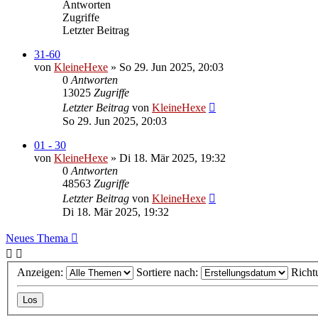
Antworten
Zugriffe
Letzter Beitrag
31-60
von
KleineHexe
»
So 29. Jun 2025, 20:03
0
Antworten
13025
Zugriffe
Letzter Beitrag
von
KleineHexe
So 29. Jun 2025, 20:03
01 - 30
von
KleineHexe
»
Di 18. Mär 2025, 19:32
0
Antworten
48563
Zugriffe
Letzter Beitrag
von
KleineHexe
Di 18. Mär 2025, 19:32
Neues Thema
Anzeigen:
Sortiere nach:
Richt