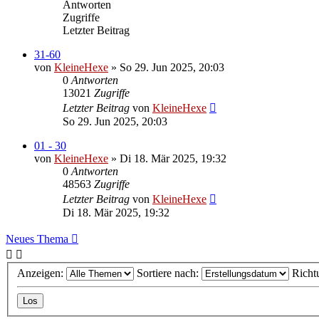
Antworten
Zugriffe
Letzter Beitrag
31-60
von
KleineHexe
»
So 29. Jun 2025, 20:03
0
Antworten
13021
Zugriffe
Letzter Beitrag
von
KleineHexe
So 29. Jun 2025, 20:03
01 - 30
von
KleineHexe
»
Di 18. Mär 2025, 19:32
0
Antworten
48563
Zugriffe
Letzter Beitrag
von
KleineHexe
Di 18. Mär 2025, 19:32
Neues Thema
Anzeigen:
Sortiere nach:
Richt