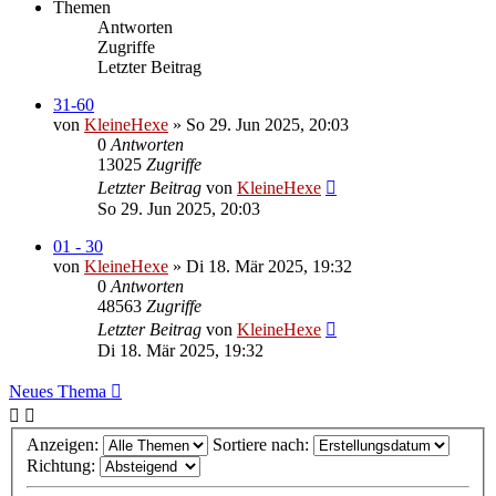
Themen
Antworten
Zugriffe
Letzter Beitrag
31-60
von
KleineHexe
»
So 29. Jun 2025, 20:03
0
Antworten
13025
Zugriffe
Letzter Beitrag
von
KleineHexe
So 29. Jun 2025, 20:03
01 - 30
von
KleineHexe
»
Di 18. Mär 2025, 19:32
0
Antworten
48563
Zugriffe
Letzter Beitrag
von
KleineHexe
Di 18. Mär 2025, 19:32
Neues Thema
Anzeigen:
Sortiere nach:
Richtung: