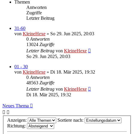
Themen
Antworten
Zugriffe
Letzter Beitrag
31-60
von
KleineHexe
»
So 29. Jun 2025, 20:03
0
Antworten
13024
Zugriffe
Letzter Beitrag
von
KleineHexe
So 29. Jun 2025, 20:03
01 - 30
von
KleineHexe
»
Di 18. Mär 2025, 19:32
0
Antworten
48563
Zugriffe
Letzter Beitrag
von
KleineHexe
Di 18. Mär 2025, 19:32
Neues Thema
Anzeigen:
Sortiere nach:
Richtung: