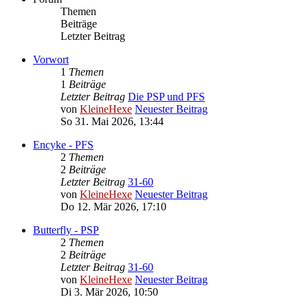
Themen
Beiträge
Letzter Beitrag
Vorwort
1
Themen
1
Beiträge
Letzter Beitrag
Die PSP und PFS
von
KleineHexe
Neuester Beitrag
So 31. Mai 2026, 13:44
Encyke - PFS
2
Themen
2
Beiträge
Letzter Beitrag
31-60
von
KleineHexe
Neuester Beitrag
Do 12. Mär 2026, 17:10
Butterfly - PSP
2
Themen
2
Beiträge
Letzter Beitrag
31-60
von
KleineHexe
Neuester Beitrag
Di 3. Mär 2026, 10:50