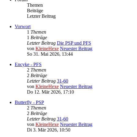
Themen
Beiträge
Letzter Beitrag
Vorwort
1
Themen
1
Beiträge
Letzter Beitrag
Die PSP und PFS
von
KleineHexe
Neuester Beitrag
So 31. Mai 2026, 13:44
Encyke - PFS
2
Themen
2
Beiträge
Letzter Beitrag
31-60
von
KleineHexe
Neuester Beitrag
Do 12. Mär 2026, 17:10
Butterfly - PSP
2
Themen
2
Beiträge
Letzter Beitrag
31-60
von
KleineHexe
Neuester Beitrag
Di 3. Mär 2026, 10:50