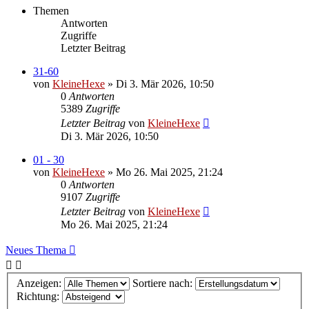
Themen
Antworten
Zugriffe
Letzter Beitrag
31-60
von
KleineHexe
»
Di 3. Mär 2026, 10:50
0
Antworten
5389
Zugriffe
Letzter Beitrag
von
KleineHexe
Di 3. Mär 2026, 10:50
01 - 30
von
KleineHexe
»
Mo 26. Mai 2025, 21:24
0
Antworten
9107
Zugriffe
Letzter Beitrag
von
KleineHexe
Mo 26. Mai 2025, 21:24
Neues Thema
Anzeigen:
Sortiere nach:
Richtung: