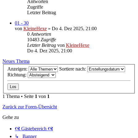
Antworten
Zugriffe
Letzter Beitrag
01 - 30
von
KleineHexe
»
Do 4. Dez 2025, 21:00
0
Antworten
10483
Zugriffe
Letzter Beitrag
von
KleineHexe
Do 4. Dez 2025, 21:00
Neues Thema
Anzeigen:
Sortiere nach:
Richtung:
1 Thema • Seite
1
von
1
Zurück zur Foren-Übersicht
Gehe zu
🙧 Gästebereich 🙧
↳ Banner