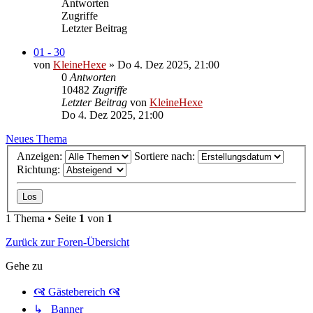
Antworten
Zugriffe
Letzter Beitrag
01 - 30
von
KleineHexe
»
Do 4. Dez 2025, 21:00
0
Antworten
10482
Zugriffe
Letzter Beitrag
von
KleineHexe
Do 4. Dez 2025, 21:00
Neues Thema
Anzeigen:
Sortiere nach:
Richtung:
1 Thema • Seite
1
von
1
Zurück zur Foren-Übersicht
Gehe zu
🙧 Gästebereich 🙧
↳ Banner