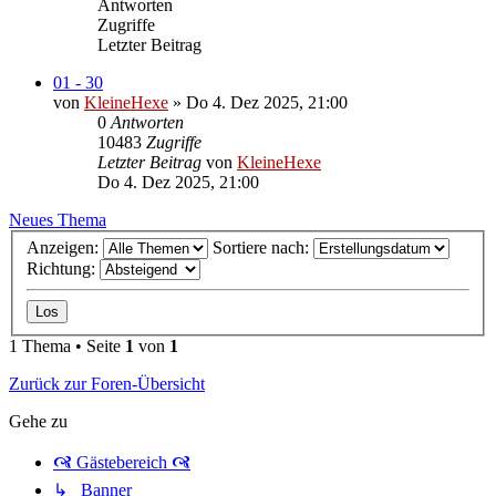
Antworten
Zugriffe
Letzter Beitrag
01 - 30
von
KleineHexe
»
Do 4. Dez 2025, 21:00
0
Antworten
10483
Zugriffe
Letzter Beitrag
von
KleineHexe
Do 4. Dez 2025, 21:00
Neues Thema
Anzeigen:
Sortiere nach:
Richtung:
1 Thema • Seite
1
von
1
Zurück zur Foren-Übersicht
Gehe zu
🙧 Gästebereich 🙧
↳ Banner