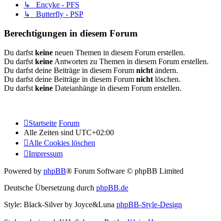
↳ Encyke - PFS
↳ Butterfly - PSP
Berechtigungen in diesem Forum
Du darfst
keine
neuen Themen in diesem Forum erstellen.
Du darfst
keine
Antworten zu Themen in diesem Forum erstellen.
Du darfst deine Beiträge in diesem Forum
nicht
ändern.
Du darfst deine Beiträge in diesem Forum
nicht
löschen.
Du darfst
keine
Dateianhänge in diesem Forum erstellen.
Startseite
Forum
Alle Zeiten sind
UTC+02:00
Alle Cookies löschen
Impressum
Powered by
phpBB
® Forum Software © phpBB Limited
Deutsche Übersetzung durch
phpBB.de
Style: Black-Silver by Joyce&Luna
phpBB-Style-Design