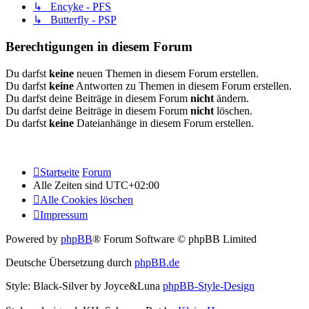
↳ Encyke - PFS
↳ Butterfly - PSP
Berechtigungen in diesem Forum
Du darfst
keine
neuen Themen in diesem Forum erstellen.
Du darfst
keine
Antworten zu Themen in diesem Forum erstellen.
Du darfst deine Beiträge in diesem Forum
nicht
ändern.
Du darfst deine Beiträge in diesem Forum
nicht
löschen.
Du darfst
keine
Dateianhänge in diesem Forum erstellen.
Startseite
Forum
Alle Zeiten sind
UTC+02:00
Alle Cookies löschen
Impressum
Powered by
phpBB
® Forum Software © phpBB Limited
Deutsche Übersetzung durch
phpBB.de
Style: Black-Silver by Joyce&Luna
phpBB-Style-Design