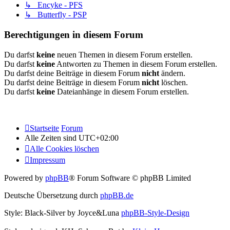
↳ Encyke - PFS
↳ Butterfly - PSP
Berechtigungen in diesem Forum
Du darfst
keine
neuen Themen in diesem Forum erstellen.
Du darfst
keine
Antworten zu Themen in diesem Forum erstellen.
Du darfst deine Beiträge in diesem Forum
nicht
ändern.
Du darfst deine Beiträge in diesem Forum
nicht
löschen.
Du darfst
keine
Dateianhänge in diesem Forum erstellen.
Startseite
Forum
Alle Zeiten sind
UTC+02:00
Alle Cookies löschen
Impressum
Powered by
phpBB
® Forum Software © phpBB Limited
Deutsche Übersetzung durch
phpBB.de
Style: Black-Silver by Joyce&Luna
phpBB-Style-Design