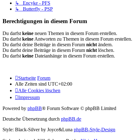
↳ Encyke - PFS
↳ Butterfly - PSP
Berechtigungen in diesem Forum
Du darfst
keine
neuen Themen in diesem Forum erstellen.
Du darfst
keine
Antworten zu Themen in diesem Forum erstellen.
Du darfst deine Beiträge in diesem Forum
nicht
ändern.
Du darfst deine Beiträge in diesem Forum
nicht
löschen.
Du darfst
keine
Dateianhänge in diesem Forum erstellen.
Startseite
Forum
Alle Zeiten sind
UTC+02:00
Alle Cookies löschen
Impressum
Powered by
phpBB
® Forum Software © phpBB Limited
Deutsche Übersetzung durch
phpBB.de
Style: Black-Silver by Joyce&Luna
phpBB-Style-Design