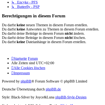
↳ Encyke - PFS
↳ Butterfly - PSP
Berechtigungen in diesem Forum
Du darfst
keine
neuen Themen in diesem Forum erstellen.
Du darfst
keine
Antworten zu Themen in diesem Forum erstellen.
Du darfst deine Beiträge in diesem Forum
nicht
ändern.
Du darfst deine Beiträge in diesem Forum
nicht
löschen.
Du darfst
keine
Dateianhänge in diesem Forum erstellen.
Startseite
Forum
Alle Zeiten sind
UTC+02:00
Alle Cookies löschen
Impressum
Powered by
phpBB
® Forum Software © phpBB Limited
Deutsche Übersetzung durch
phpBB.de
Style: Black-Silver by Joyce&Luna
phpBB-Style-Design