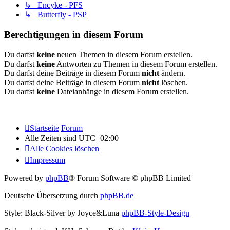
↳ Encyke - PFS
↳ Butterfly - PSP
Berechtigungen in diesem Forum
Du darfst
keine
neuen Themen in diesem Forum erstellen.
Du darfst
keine
Antworten zu Themen in diesem Forum erstellen.
Du darfst deine Beiträge in diesem Forum
nicht
ändern.
Du darfst deine Beiträge in diesem Forum
nicht
löschen.
Du darfst
keine
Dateianhänge in diesem Forum erstellen.
Startseite
Forum
Alle Zeiten sind
UTC+02:00
Alle Cookies löschen
Impressum
Powered by
phpBB
® Forum Software © phpBB Limited
Deutsche Übersetzung durch
phpBB.de
Style: Black-Silver by Joyce&Luna
phpBB-Style-Design